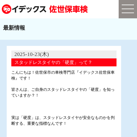
最新情報
2025-10-23(木)
スタッドレスタイヤの「硬度」って？
こんにちは！佐世保市の車検専門店『イデックス佐世保車
検』です！
皆さんは、ご自身のスタッドレスタイヤの「硬度」を知っ
ていますか？！
実は「硬度」は、スタッドレスタイヤが安全なものかを判
断する、重要な指標なんです！