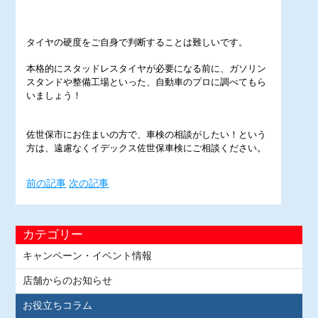
タイヤの硬度をご自身で判断することは難しいです。
本格的にスタッドレスタイヤが必要になる前に、ガソリン
スタンドや整備工場といった、自動車のプロに調べてもら
いましょう！
佐世保市にお住まいの方で、車検の相談がしたい！という
方は、遠慮なくイデックス佐世保車検にご相談ください。
前の記事
次の記事
カテゴリー
キャンペーン・イベント情報
店舗からのお知らせ
お役立ちコラム