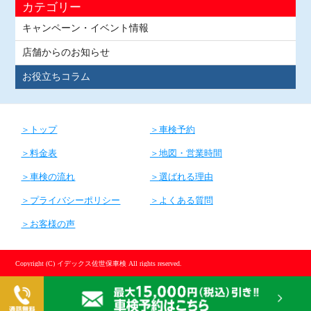
カテゴリー
キャンペーン・イベント情報
店舗からのお知らせ
お役立ちコラム
トップ
車検予約
料金表
地図・営業時間
車検の流れ
選ばれる理由
プライバシーポリシー
よくある質問
お客様の声
Copyright (C) イデックス佐世保車検 All rights reserved.