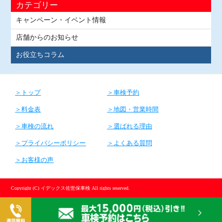
カテゴリー
キャンペーン・イベント情報
店舗からのお知らせ
お役立ちコラム
トップ
車検予約
料金表
地図・営業時間
車検の流れ
選ばれる理由
プライバシーポリシー
よくある質問
お客様の声
Copyright (C) イデックス佐世保車検 All rights reserved.