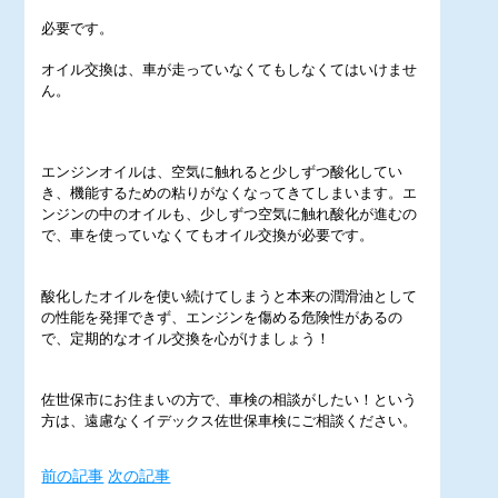
必要です。
オイル交換は、車が走っていなくてもしなくてはいけませ
ん。
エンジンオイルは、空気に触れると少しずつ酸化してい
き、機能するための粘りがなくなってきてしまいます。エ
ンジンの中のオイルも、少しずつ空気に触れ酸化が進むの
で、車を使っていなくてもオイル交換が必要です。
酸化したオイルを使い続けてしまうと本来の潤滑油として
の性能を発揮できず、エンジンを傷める危険性があるの
で、定期的なオイル交換を心がけましょう！
佐世保市にお住まいの方で、車検の相談がしたい！という
方は、遠慮なくイデックス佐世保車検にご相談ください。
前の記事
次の記事