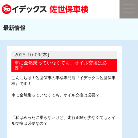
最新情報
2025-10-09(木)
車に全然乗っていなくても、オイル交換は必
要？
こんにちは！佐世保市の車検専門店『イデックス佐世保車
検』です！
車に全然乗っていなくても、オイル交換は必要？
「私はめったに乗らないけど、走行距離が少なくてもオイ
ル交換は必要なの？」